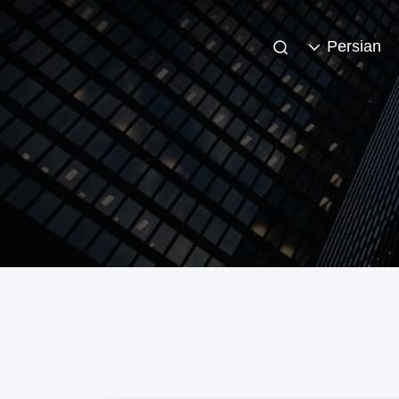
Persian