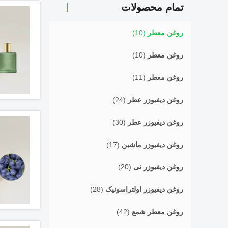
تمام محصولات
روغن معطر
(10)
روغن معطر
(10)
روغن معطر
(11)
روغن دیفیوزر عطر
(24)
روغن دیفیوزر عطر
(30)
روغن دیفیوزر ماشین
(17)
روغن دیفیوزر نی
(20)
روغن دیفیوزر اولتراسونیک
(28)
روغن معطر شمع
(42)