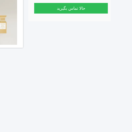
حالا تماس بگیرید