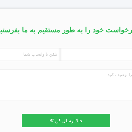
خواست خود را به طور مستقیم به ما بفرستی
حالا ارسال کن