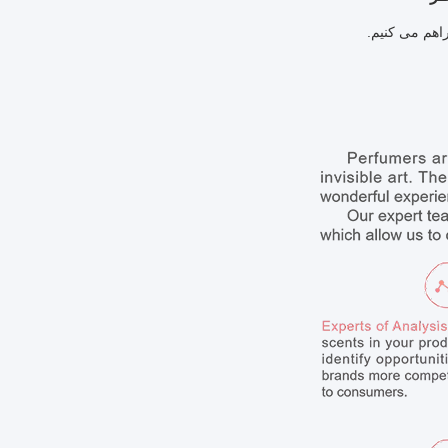
اهم می کنیم.