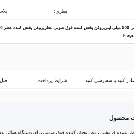
پلاس
بطری:
میلی لیتر
Fragr
صادر کنید یا سفارشی کنید
قبل از 
شرایط پرداخت
ت محصول
طر عمده فروشی روغن پخش کننده فوق صوتی برای دستگاه هوائی ع