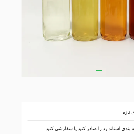
 تازه
 بندی استاندارد را صادر کنید یا سفارشی کنید